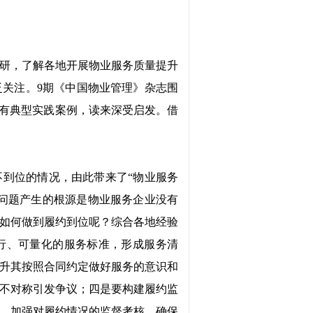
研，了解各地开展物业服务质量提升
泛关注。
9期《中国物业管理》杂志围
又有典型实践案例，读来深受启发。借
不到位的情况，由此带来了
“物业服务
问题产生的根源是物业服务企业没有
如何做到履约到位呢？综合各地经验
行、可量化的服务标准，形成服务清
升其按照合同约定做好服务的意识和
不对称引发争议；四是要构建履约监
，加强对履约情况的监督考核，确保