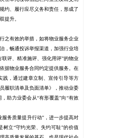
规约、履行应尽义务和责任，形成了
双提升。
行之有效的举措，如将物业服务企业
治，畅通投诉举报渠道，加强行业培
方联评、精准施评、强化用评”的物业
依据物业服务合同约定提供服务。在
实践，通过建章立制、宣传引导等方
员履职清单及负面清单》，推动业委
，助力业委会从“有形覆盖”向“有效
业服务质量提升行动”，进一步提高对
树立“守约光荣、失约可耻”的价值
理高质量发展的基石，也是现代社会