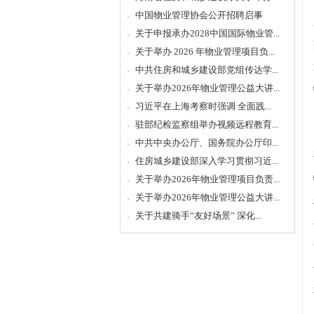
中国物业管理协会公开招聘启事
关于申报承办2028中国国际物业管...
关于举办 2026 年物业管理项目负...
中共住房和城乡建设部党组传达学...
关于举办2026年物业管理公益大讲...
习近平在上海考察时强调 全面践...
驻部纪检监察组举办视频远程教育...
中共中央办公厅、国务院办公厅印...
住房城乡建设部深入学习贯彻习近...
关于举办2026年物业管理项目负责...
关于举办2026年物业管理公益大讲...
关于共建骑手“友好场景” 深化...