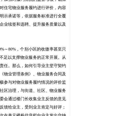
对住宅物业服务履约进行评价，内容
明示承诺等，依据服务标准进行全覆
企业续签和选聘、提升服务质量以及
70%～80%，个别小区的收缴率甚至只
至不足以支撑物业服务的正常开展。从
责任。那么，如何引导业主坚守契约
《物业管理条例》、物业服务合同及
极参与对物业服务履约情况的评价监
社区治理，与街道、社区、物业服务
委会通过楼门长收集业主反馈的意见
反馈给业主，受到业主肯定与好评；
次在单元楼栋信息栏向业主发出交纳