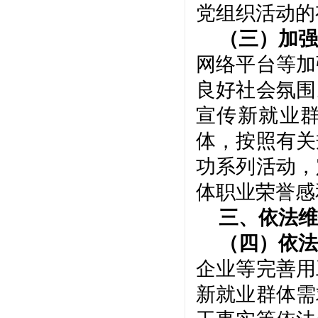
党组织活动的
（三）加强
网络平台等加
良好社会氛围
宣传新就业
体，按照有关
功系列活动，
体职业荣誉感
三、依法维
（四）依法
企业等完善用
新就业群体需