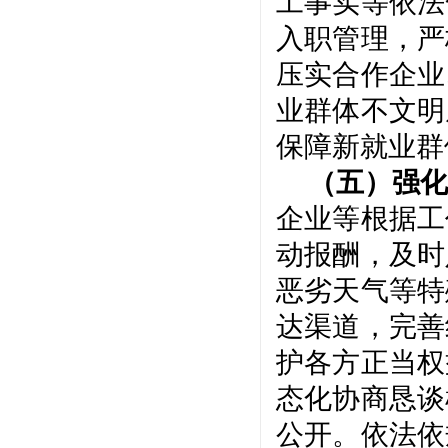
工事实等依法
入职管理，严
压实合作企业
业群体不文明
保障新就业群
（五）强化
企业等根据工
动报酬，及时
恶劣天气等特
达渠道，完善
护各方正当权
态化协商恳谈
公开。依法依