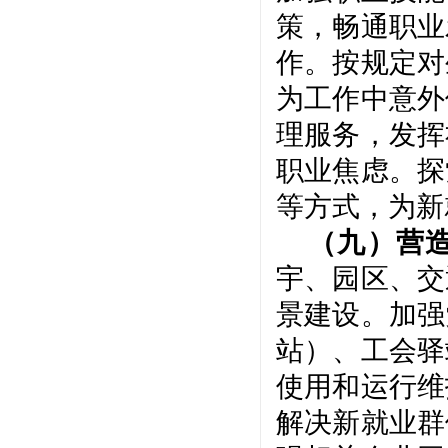
策，畅通职业
作。按规定对
为工作中意外
理服务，发挥
职业焦虑。探
等方式，为新
（九）营
宇、园区、交
景建设。加强
站）、工会驿
使用和运行维
解决新就业群