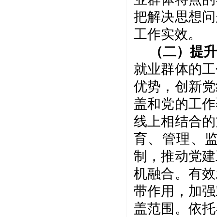
把解决思想问
工作实效。
（二）提升
就业群体的工
优势，创新党
盖和党的工作
线上相结合的
育、管理、
制，推动党建
机融合。有效
带作用，加强
盖范围。依托