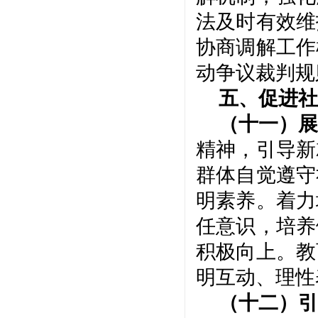
法及时有效维
协商调解工作
动争议裁判规
五、促进社
（十一）展
精神，引导新
群体自觉遵守
明素养。着力
任意识，培养
积极向上。教
明互动、理性
（十二）引