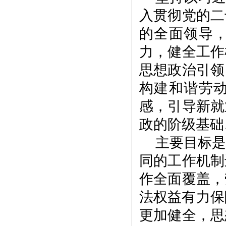
入贯彻党的二
的全面领导
力，健全工作
思想政治引领
构建和谐劳
感，引导新就
政的阶级基础
主要目标是
同的工作机制
作全面覆盖，
法权益有力保
更加健全，思