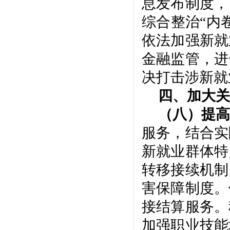
息发布制度，
综合整治
“内
依法加强新就
金融监管，进
决打击涉新就
四、加大关
（八）提高
服务，结合实
新就业群体特
转移接续机制
害保障制度。
接结算服务。
加强职业技能