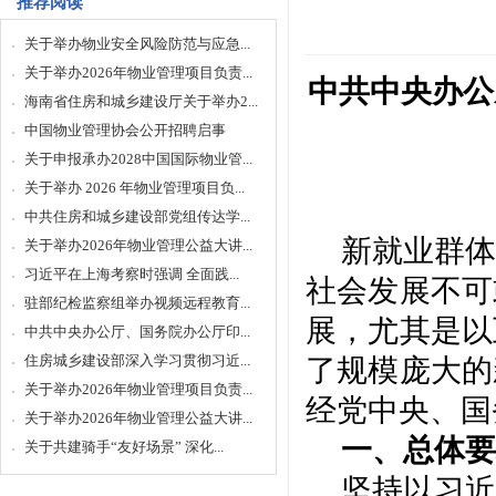
推荐阅读
关于举办物业安全风险防范与应急...
关于举办2026年物业管理项目负责...
中共中央办公
海南省住房和城乡建设厅关于举办2...
中国物业管理协会公开招聘启事
关于申报承办2028中国国际物业管...
关于举办 2026 年物业管理项目负...
中共住房和城乡建设部党组传达学...
新就业群体
关于举办2026年物业管理公益大讲...
习近平在上海考察时强调 全面践...
社会发展不可
驻部纪检监察组举办视频远程教育...
展，尤其是以
中共中央办公厅、国务院办公厅印...
住房城乡建设部深入学习贯彻习近...
了规模庞大的
关于举办2026年物业管理项目负责...
经党中央、国
关于举办2026年物业管理公益大讲...
一、总体要
关于共建骑手“友好场景” 深化...
坚持以习近