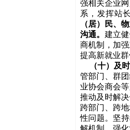
强相关企业网
系，发挥站
（居）民、物
沟通。
建立健
商机制，加强
提高新就业群
（十）及时
管部门、群团
业协会商会等
推动及时解决
跨部门、跨地
性问题。坚持
解机制，强化