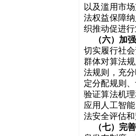
以及滥用市场
法权益保障纳
织推动促进行
（六）加强
切实履行社会
群体对算法规
法规则，充分
定分配规则、
验证算法机理
应用人工智能
法安全评估和
（七）完善