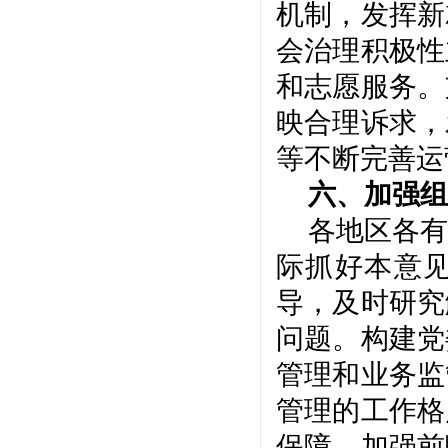
机制，发挥新
会治理积极性
和志愿服务。
映合理诉求，
等不断完善运
六、加强组
各地区各有
际抓好本意
导，及时研究
问题。构建党
管理和业务监
管理的工作格
保障。加强前