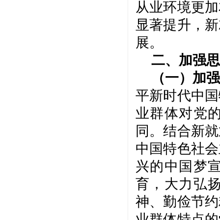
从业环境更加
显著提升，新
展。
二、加强思
（一）加强
平新时代中国
业群体对党
同。结合新就
中国特色社会
兴的中国梦
育，大力弘
神、勤俭节约
业群体特点的