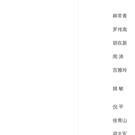
林常青
罗传嵩
胡在新
闻
涛
宫雅玲
姚 敏
倪 平
徐青山
梁志军