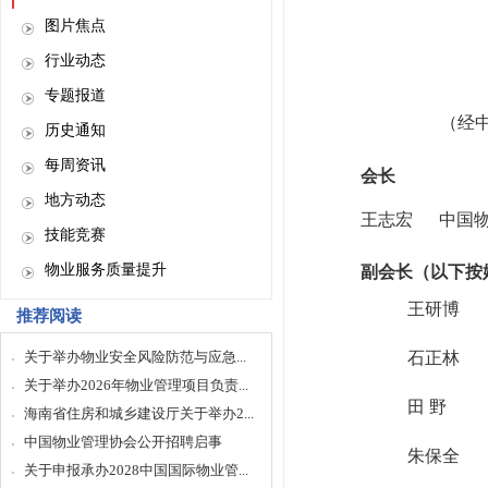
图片焦点
行业动态
专题报道
（经
历史通知
每周资讯
会长
地方动态
王志宏 中国
技能竞赛
物业服务质量提升
副会长（以下按姓
王研
博
推荐阅读
石正林
关于举办物业安全风险防范与应急...
关于举办2026年物业管理项目负责...
田 野
海南省住房和城乡建设厅关于举办2...
中国物业管理协会公开招聘启事
朱保全
关于申报承办2028中国国际物业管...