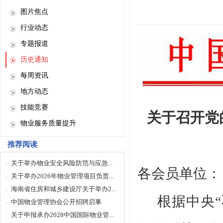
图片焦点
行业动态
专题报道
历史通知
每周资讯
地方动态
技能竞赛
关于召开党
物业服务质量提升
推荐阅读
关于举办物业安全风险防范与应急...
各会员单位：
关于举办2026年物业管理项目负责...
海南省住房和城乡建设厅关于举办2...
根据中央
中国物业管理协会公开招聘启事
关于申报承办2028中国国际物业管...