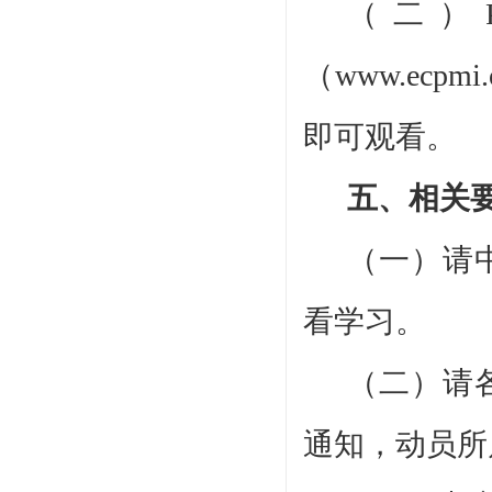
（二）
（www.ecp
即可观看。
五、相关
（一）请
看学习。
（二）请
通知，动员所