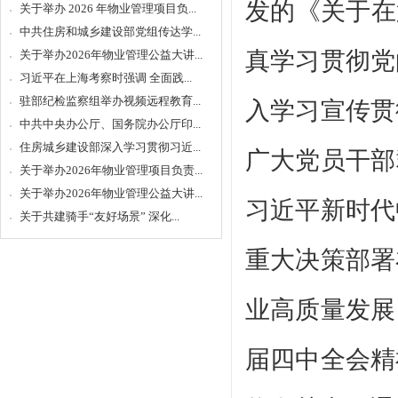
发的《关于在
关于举办 2026 年物业管理项目负...
中共住房和城乡建设部党组传达学...
真学习贯彻党
关于举办2026年物业管理公益大讲...
习近平在上海考察时强调 全面践...
驻部纪检监察组举办视频远程教育...
入学习宣传贯
中共中央办公厅、国务院办公厅印...
住房城乡建设部深入学习贯彻习近...
广大党员干部
关于举办2026年物业管理项目负责...
关于举办2026年物业管理公益大讲...
习近平新时代
关于共建骑手“友好场景” 深化...
重大决策部署
业高质量发展
届四中全会精