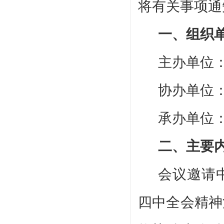
将有关事项通
一、组织
主办单位
协办单位
承办单位
二、主要
会议邀请
四中全会精神