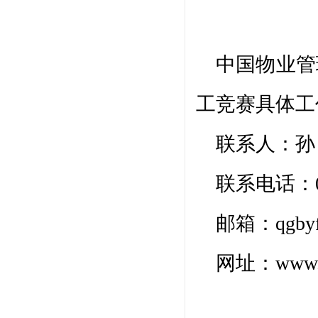
中国物业管
工竞赛具体工
联系人：孙
联系电话：
邮箱：
qgby
网址：
www.