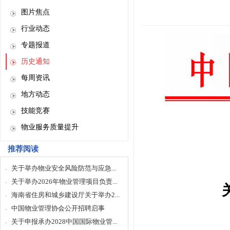
图片焦点
行业动态
专题报道
历史通知
每周资讯
地方动态
技能竞赛
物业服务质量提升
推荐阅读
关于举办物业安全风险防范与应急...
关于举办2026年物业管理项目负责...
海南省住房和城乡建设厅关于举办2...
中国物业管理协会公开招聘启事
关于申报承办2028中国国际物业管...