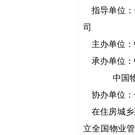
指导单位：
司
主办单位：
承办单位：
中国
协办单位：
在住房城乡
立全国物业