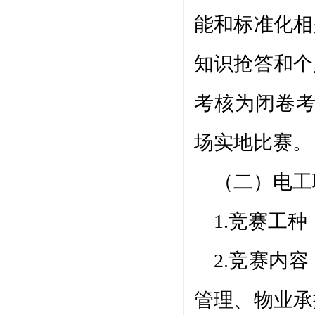
能和标准化相
知识抢答和个
考核为闭卷
场实地比赛。
（二）电工
1.
竞赛工种
2.
竞赛内容
管理、物业承