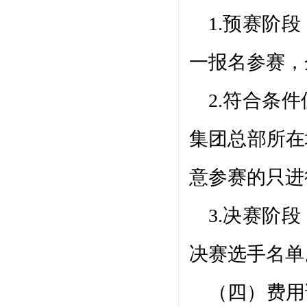
1.
预赛阶段
一报名参赛，
2.
符合条件
集团总部所在
意参赛的只进
3.
决赛阶段
决赛选手名单
（四）费用