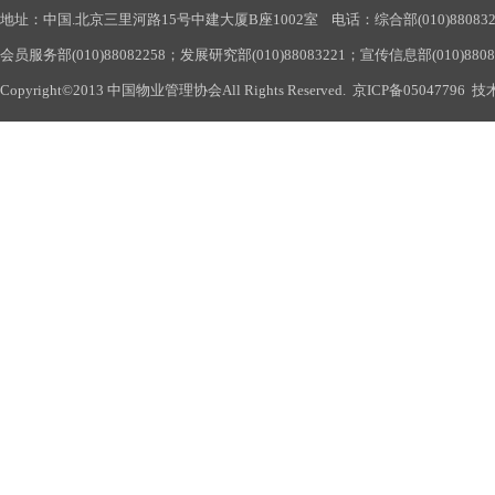
地址：中国.北京三里河路15号中建大厦B座1002室 电话：综合部(010)88083290
会员服务部(010)88082258；发展研究部(010)88083221；宣传信息部(010)880
Copyright©2013 中国物业管理协会All Rights Reserved.
京ICP备05047796
技