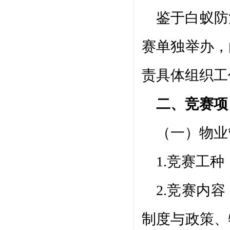
鉴于白蚁防
赛单独举办，
责具体组织工
二、竞赛项
（一）物业
1.
竞赛工种
2.
竞赛内容
制度与政策、