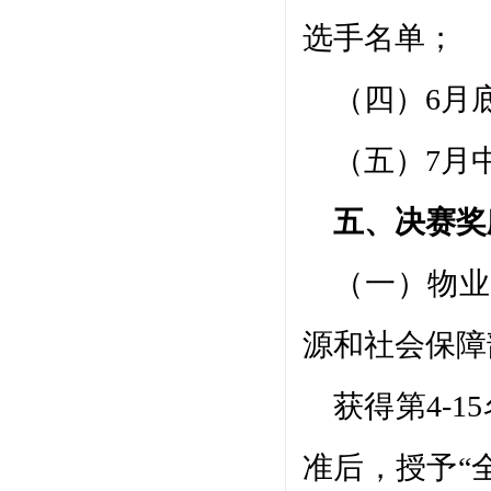
选手名单；
（四）
6
月
（五）
7
月
五、决赛奖
（一）物业
源和社会保障
获得第
4-15
准后，授予“