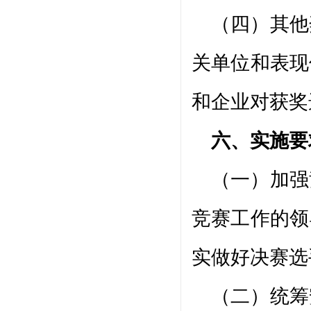
（四）其他
关单位和表现
和企业对获奖
六、实施要
（一）加强
竞赛工作的领
实做好决赛选
（二）统筹