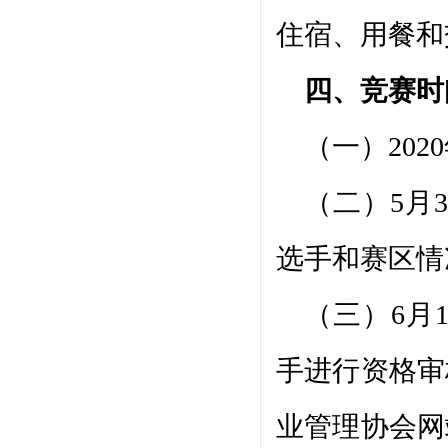
住宿、用餐和
四、竞赛时
（一）
2020
（二）
5
月
3
选手和赛区情
（三）
6
月
手进行资格审
业管理协会网