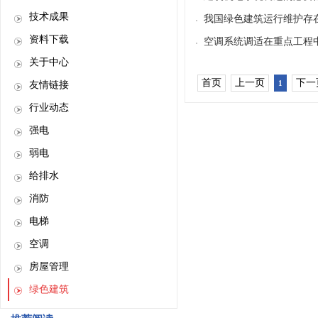
技术成果
我国绿色建筑运行维护存
资料下载
空调系统调适在重点工程
关于中心
首页
上一页
下一
1
友情链接
行业动态
强电
弱电
给排水
消防
电梯
空调
房屋管理
绿色建筑