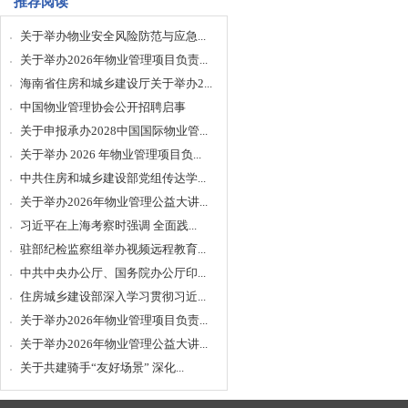
推荐阅读
关于举办物业安全风险防范与应急...
关于举办2026年物业管理项目负责...
海南省住房和城乡建设厅关于举办2...
中国物业管理协会公开招聘启事
关于申报承办2028中国国际物业管...
关于举办 2026 年物业管理项目负...
中共住房和城乡建设部党组传达学...
关于举办2026年物业管理公益大讲...
习近平在上海考察时强调 全面践...
驻部纪检监察组举办视频远程教育...
中共中央办公厅、国务院办公厅印...
住房城乡建设部深入学习贯彻习近...
关于举办2026年物业管理项目负责...
关于举办2026年物业管理公益大讲...
关于共建骑手“友好场景” 深化...