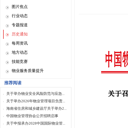
图片焦点
行业动态
专题报道
历史通知
每周资讯
地方动态
技能竞赛
物业服务质量提升
推荐阅读
关于举办物业安全风险防范与应急...
关于举办2026年物业管理项目负责...
海南省住房和城乡建设厅关于举办2...
中国物业管理协会公开招聘启事
关于申报承办2028中国国际物业管...