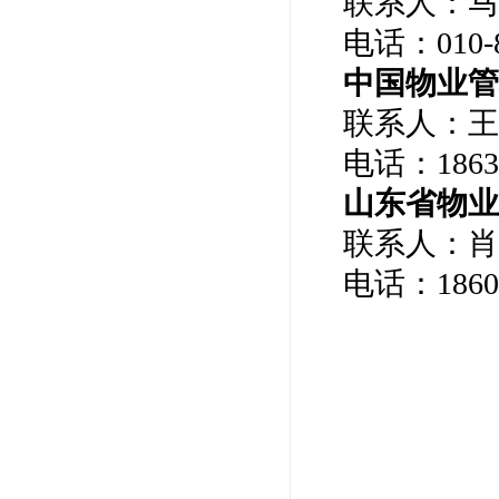
联系人：
马
电话：
010-
中国
物业
联系人：
王
电话：
1863
山东省物
联系人：肖
电话：
1860