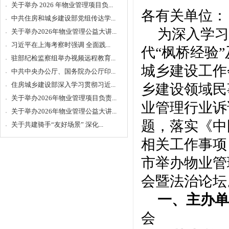
关于举办 2026 年物业管理项目负...
各有关单位：
中共住房和城乡建设部党组传达学...
为深入学习
关于举办2026年物业管理公益大讲...
习近平在上海考察时强调 全面践...
代
“枫桥经验
驻部纪检监察组举办视频远程教育...
城乡建设工作
中共中央办公厅、国务院办公厅印...
住房城乡建设部深入学习贯彻习近...
乡建设领域民
关于举办2026年物业管理项目负责...
业管理行业诉
关于举办2026年物业管理公益大讲...
题，落实《中
关于共建骑手“友好场景” 深化...
相关工作事项
市举办物业管
会暨法治论坛
一、
主办
会