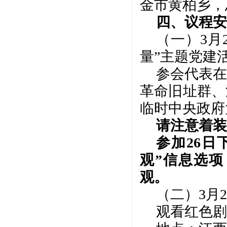
金市黄柏乡，
四、议程安
（一）
3月
量”主题党建
参会代表在
革命旧址群、
临时中央政府
请注意着装
参加
26
观”信息选
观。
（二）
3月2
观看红色剧