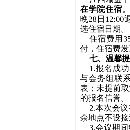
在学院住宿
晚28日12
选住宿日期。
住宿费用
付，住宿费发
七、温馨提
1.报名成
与会务组联
表；未提前取
的报名信誉。
2.本次会议
余地点不设接
3.会议期