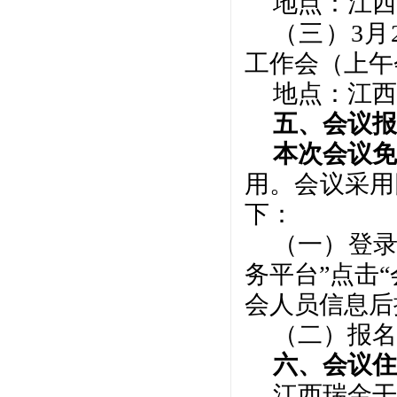
地点：江西
（三）
3月2
工作会（上午
地点：江西
五、会议报
本次会议免
用。
会议采用
下：
（一）登
务平台”点击“
会人员信息后
（二）报名
六、会议住
江西瑞金干