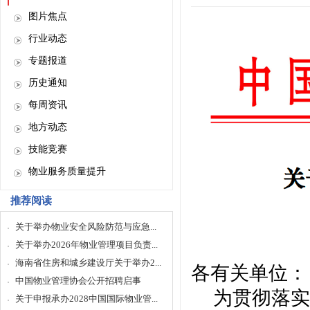
图片焦点
行业动态
专题报道
历史通知
每周资讯
地方动态
技能竞赛
物业服务质量提升
推荐阅读
关于举办物业安全风险防范与应急...
关于举办2026年物业管理项目负责...
海南省住房和城乡建设厅关于举办2...
各有关单位：
中国物业管理协会公开招聘启事
为贯彻落实
关于申报承办2028中国国际物业管...