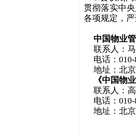
贯彻落实中央
各项规定，严
中国物业管
联系人：马
电话：
010-
地址：北京
《中国物业
联系人：高
电话：
010-
地址：北京