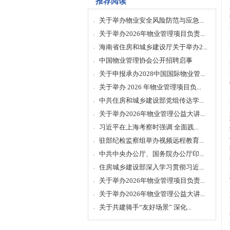
推荐阅读
关于举办物业安全风险防范与应急...
关于举办2026年物业管理项目负责...
海南省住房和城乡建设厅关于举办2...
中国物业管理协会公开招聘启事
关于申报承办2028中国国际物业管...
关于举办 2026 年物业管理项目负...
中共住房和城乡建设部党组传达学...
关于举办2026年物业管理公益大讲...
习近平在上海考察时强调 全面践...
驻部纪检监察组举办视频远程教育...
中共中央办公厅、国务院办公厅印...
住房城乡建设部深入学习贯彻习近...
关于举办2026年物业管理项目负责...
关于举办2026年物业管理公益大讲...
关于共建骑手“友好场景” 深化...