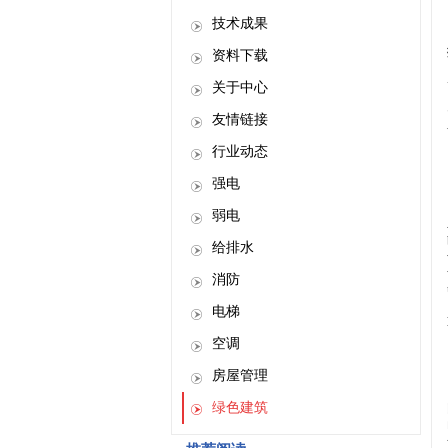
技术成果
资料下载
关于中心
友情链接
行业动态
强电
弱电
给排水
消防
电梯
空调
房屋管理
绿色建筑