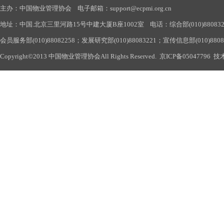
主办：中国物业管理协会 电子邮箱：support@ecpmi.org.cn
地址：中国.北京三里河路15号中建大厦B座1002室 电话：综合部(010)88083290
会员服务部(010)88082258；发展研究部(010)88083221；宣传信息部(010)880
Copyright©2013 中国物业管理协会All Rights Reserved.
京ICP备05047796
技