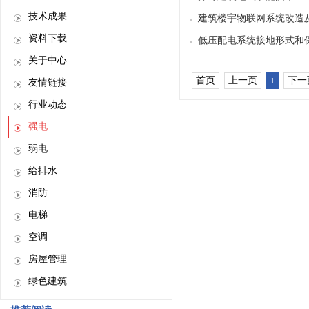
技术成果
建筑楼宇物联网系统改造
资料下载
低压配电系统接地形式和
关于中心
首页
上一页
下一
1
友情链接
行业动态
强电
弱电
给排水
消防
电梯
空调
房屋管理
绿色建筑