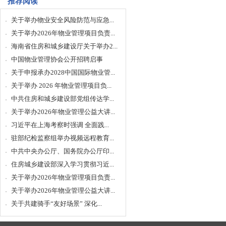
推荐阅读
关于举办物业安全风险防范与应急...
关于举办2026年物业管理项目负责...
海南省住房和城乡建设厅关于举办2...
中国物业管理协会公开招聘启事
关于申报承办2028中国国际物业管...
关于举办 2026 年物业管理项目负...
中共住房和城乡建设部党组传达学...
关于举办2026年物业管理公益大讲...
习近平在上海考察时强调 全面践...
驻部纪检监察组举办视频远程教育...
中共中央办公厅、国务院办公厅印...
住房城乡建设部深入学习贯彻习近...
关于举办2026年物业管理项目负责...
关于举办2026年物业管理公益大讲...
关于共建骑手“友好场景” 深化...