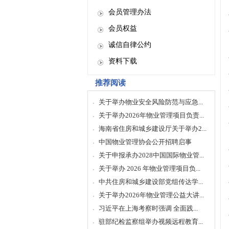
会员管理办法
会员权益
诚信自律公约
资料下载
推荐阅读
关于举办物业安全风险防范与应急...
关于举办2026年物业管理项目负责...
海南省住房和城乡建设厅关于举办2...
中国物业管理协会公开招聘启事
关于申报承办2028中国国际物业管...
关于举办 2026 年物业管理项目负...
中共住房和城乡建设部党组传达学...
关于举办2026年物业管理公益大讲...
习近平在上海考察时强调 全面践...
驻部纪检监察组举办视频远程教育...