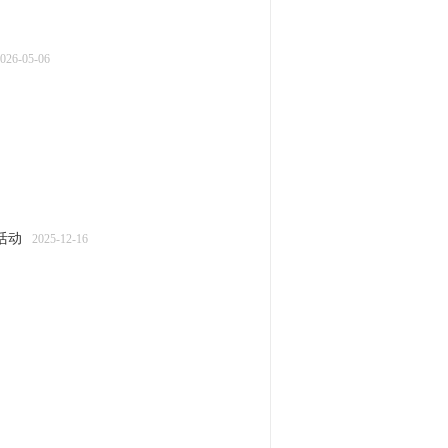
026-05-06
活动
2025-12-16